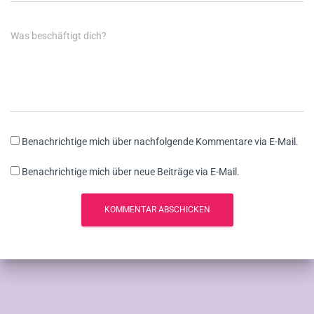
Was beschäftigt dich?
Benachrichtige mich über nachfolgende Kommentare via E-Mail.
Benachrichtige mich über neue Beiträge via E-Mail.