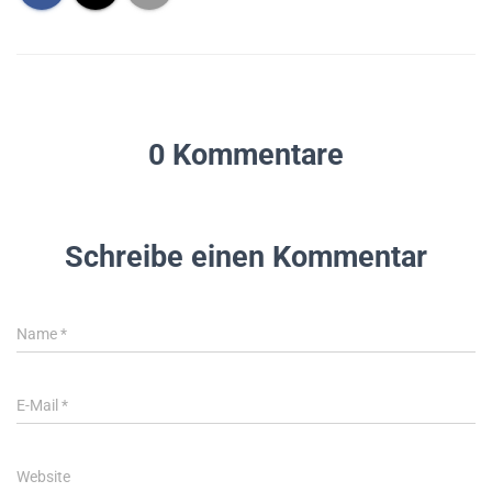
0 Kommentare
Schreibe einen Kommentar
Name
*
E-Mail
*
Website