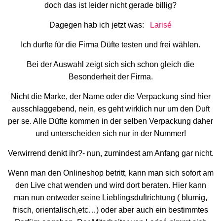
doch das ist leider nicht gerade billig?
Dagegen hab ich jetzt was:
Larisé
Ich durfte für die Firma Düfte testen und frei wählen.
Bei der Auswahl zeigt sich sich schon gleich die
Besonderheit der Firma.
Nicht die Marke, der Name oder die Verpackung sind hier
ausschlaggebend, nein, es geht wirklich nur um den Duft
per se. Alle Düfte kommen in der selben Verpackung daher
und unterscheiden sich nur in der Nummer!
Verwirrend denkt ihr?- nun, zumindest am Anfang gar nicht.
Wenn man den Onlineshop betritt, kann man sich sofort am
den Live chat wenden und wird dort beraten. Hier kann
man nun entweder seine Lieblingsduftrichtung ( blumig,
frisch, orientalisch,etc…) oder aber auch ein bestimmtes