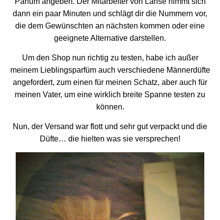
Parfüm angeben. Der Mitarbeiter von Larisé nimmt sich
dann ein paar Minuten und schlägt dir die Nummern vor,
die dem Gewünschten an nächsten kommen oder eine
geeignete Alternative darstellen.
Um den Shop nun richtig zu testen, habe ich außer
meinem Lieblingsparfüm auch verschiedene Männerdüfte
angefordert, zum einen für meinen Schatz, aber auch für
meinen Vater, um eine wirklich breite Spanne testen zu
können.
Nun, der Versand war flott und sehr gut verpackt und die
Düfte… die hielten was sie versprechen!