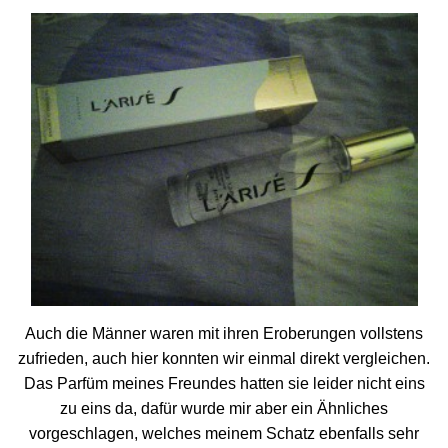
Auch die Männer waren mit ihren Eroberungen vollstens
zufrieden, auch hier konnten wir einmal direkt vergleichen.
Das Parfüm meines Freundes hatten sie leider nicht eins
zu eins da, dafür wurde mir aber ein Ähnliches
vorgeschlagen, welches meinem Schatz ebenfalls sehr