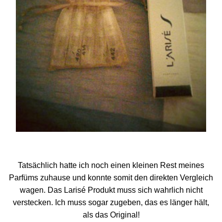
Tatsächlich hatte ich noch einen kleinen Rest meines
Parfüms zuhause und konnte somit den direkten Vergleich
wagen. Das Larisé Produkt muss sich wahrlich nicht
verstecken. Ich muss sogar zugeben, das es länger hält,
als das Original!