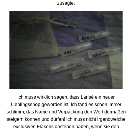
zusagte.
Ich muss wirklich sagen, dass Larisé ein neuer
Lieblingsshop geworden ist. Ich fand es schon immer
schlimm, das Name und Verpackung den Wert dermaßen
steigern können und dürfen! Ich muss nicht irgendwelche
exclusiven Flakons dastehen haben, wenn sie den