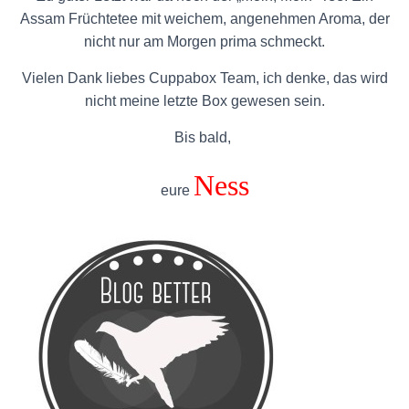
Assam Früchtetee mit weichem, angenehmen Aroma, der
nicht nur am Morgen prima schmeckt.
Vielen Dank liebes Cuppabox Team, ich denke, das wird
nicht meine letzte Box gewesen sein.
Bis bald,
Ness
eure