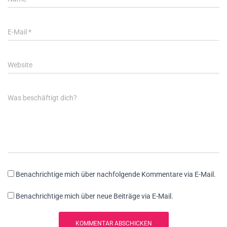
E-Mail
*
Website
Was beschäftigt dich?
Benachrichtige mich über nachfolgende Kommentare via E-Mail.
Benachrichtige mich über neue Beiträge via E-Mail.