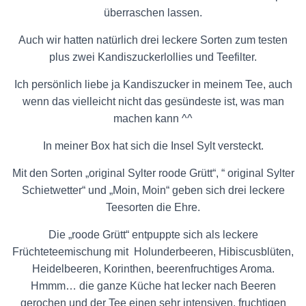
überraschen lassen.
Auch wir hatten natürlich drei leckere Sorten zum testen
plus zwei Kandiszuckerlollies und Teefilter.
Ich persönlich liebe ja Kandiszucker in meinem Tee, auch
wenn das vielleicht nicht das gesündeste ist, was man
machen kann ^^
In meiner Box hat sich die Insel Sylt versteckt.
Mit den Sorten „original Sylter roode Grütt“, “ original Sylter
Schietwetter“ und „Moin, Moin“ geben sich drei leckere
Teesorten die Ehre.
Die „roode Grütt“ entpuppte sich als leckere
Früchteteemischung mit Holunderbeeren, Hibiscusblüten,
Heidelbeeren, Korinthen, beerenfruchtiges Aroma.
Hmmm… die ganze Küche hat lecker nach Beeren
gerochen und der Tee einen sehr intensiven, fruchtigen