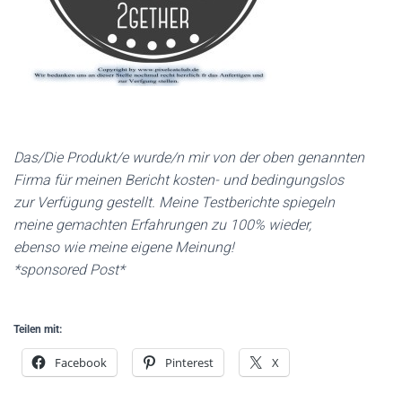
Das/Die Produkt/e wurde/n mir von der oben genannten
Firma für meinen Bericht kosten- und bedingungslos
zur Verfügung gestellt. Meine Testberichte spiegeln
meine gemachten Erfahrungen zu 100% wieder,
ebenso wie meine eigene Meinung!
*sponsored Post*
Teilen mit:
Facebook
Pinterest
X