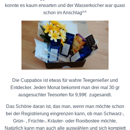
konnte es kaum erwarten und der Wasserkocher war quasi
schon im Anschlag^^
Die Cuppabox ist etwas für wahre Teegenießer und
Entdecker. Jeden Monat bekommt man drei mal 30 gr
ausgesuchter Teesorten für 9,99€ zugesandt.
Das Schöne daran ist, das man, wenn man möchte schon
bei der Registrierung eingrenzen kann, ob man Schwarz-,
Grün- , Früchte-, Kräuter- oder Rooibostee möchte.
Natürlich kann man auch alle auswählen und sich komplett