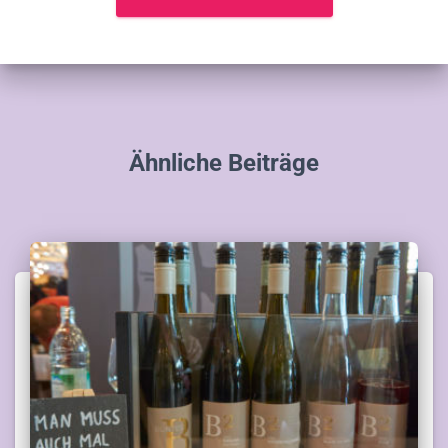
Ähnliche Beiträge