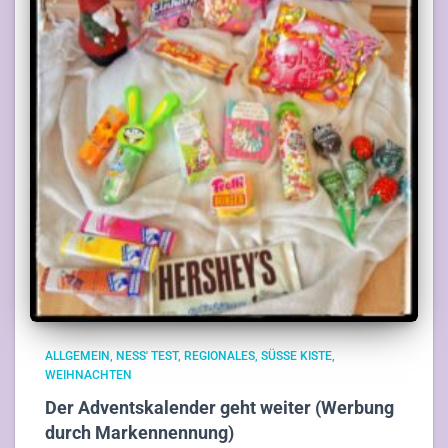
ALLGEMEIN
NESS' TEST
REGIONALES
SÜSSE KISTE
WEIHNACHTEN
Der Adventskalender geht weiter (Werbung
durch Markennennung)