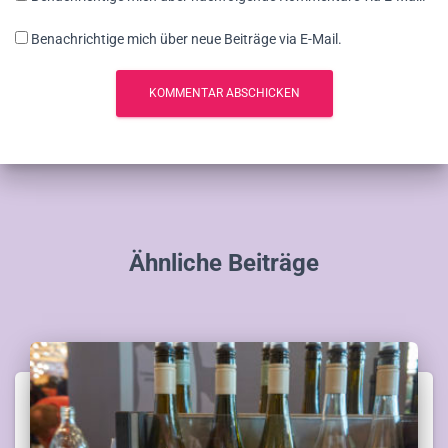
Benachrichtige mich über neue Beiträge via E-Mail.
Ähnliche Beiträge