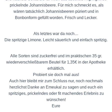
prickelnde Johannisbeere. Für mich schmeckt es, als
wären tatsächlich Johannisbeeren püriert und in
Bonbonform gefüllt worden. Frisch und Lecker.
Als letztes war da noch…
Die spritzige Limone. Leicht säuerlich und einfach spritzig.
Alle Sorten sind zuckerfrei und im praktischen 35 gr.
wiederverschließbarem Beutel für 1,35€ in der Apotheke
erhältlich.
Probiert sie doch mal aus!
Auch hier bleibt mir zum Schluss nur, noch nochmals
herzlichst Danke an Emeukal zu sagen und euch ein
spritziges, prickelndes oder fit machendes Erlebnis zu
wünschen!
Eure