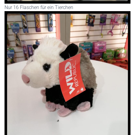
Nur 16 Flaschen für ein Tierchen