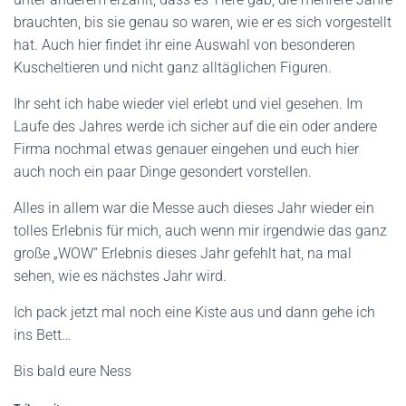
brauchten, bis sie genau so waren, wie er es sich vorgestellt
hat. Auch hier findet ihr eine Auswahl von besonderen
Kuscheltieren und nicht ganz alltäglichen Figuren.
Ihr seht ich habe wieder viel erlebt und viel gesehen. Im
Laufe des Jahres werde ich sicher auf die ein oder andere
Firma nochmal etwas genauer eingehen und euch hier
auch noch ein paar Dinge gesondert vorstellen.
Alles in allem war die Messe auch dieses Jahr wieder ein
tolles Erlebnis für mich, auch wenn mir irgendwie das ganz
große „WOW“ Erlebnis dieses Jahr gefehlt hat, na mal
sehen, wie es nächstes Jahr wird.
Ich pack jetzt mal noch eine Kiste aus und dann gehe ich
ins Bett…
Bis bald eure Ness