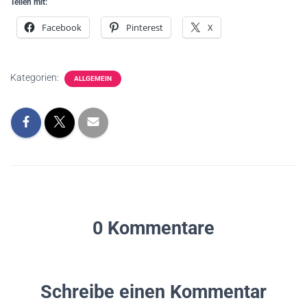
Teilen mit:
Facebook
Pinterest
X
Kategorien:
ALLGEMEIN
0 Kommentare
Schreibe einen Kommentar