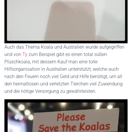
Auch das Thema Koala und Australien wurde aufgegriffen
und von
Ty
zum Beispiel gibt es einen total süßen
Plüschkoala, mit dessem Kauf man eine tolle
Hilfsorganisation in Australien unterstützt, welche auch
nach den Feuern noch viel Geld und Hilfe benötigt, um all
den heimatlosen und verletzten TIerchen viel Zuwendung
und die nötige Versorgung zu gewährleisten.