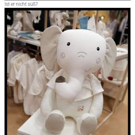
Ist er nicht süß?