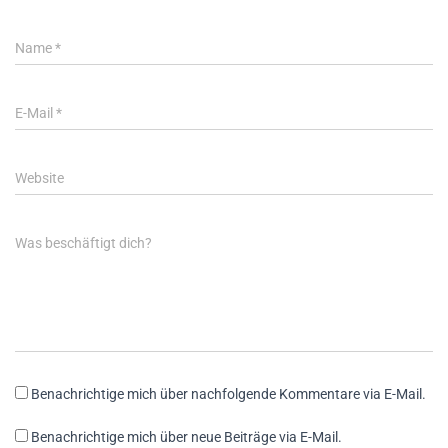
Name
*
E-Mail
*
Website
Was beschäftigt dich?
Benachrichtige mich über nachfolgende Kommentare via E-Mail.
Benachrichtige mich über neue Beiträge via E-Mail.