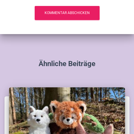
Ähnliche Beiträge