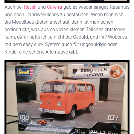
Auch bei
Revell
und
Carerra
gab es wieder einiges Rasantes
und hoch Handwerkliches zu bestaunen. Wenn man sich
die Modellbaukästen anschaut, dann ist man schon
beeindruckt, was aus so vielen kleinen Teilchen entstehen
kann, dafür hätte ich ja nicht die Geduld, und ihr? Wobei es
mit dem easy click System auch für ungeduldige oder
Kinder eine schöne Alternative gibt.