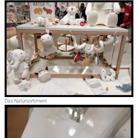
Das Natursortiment