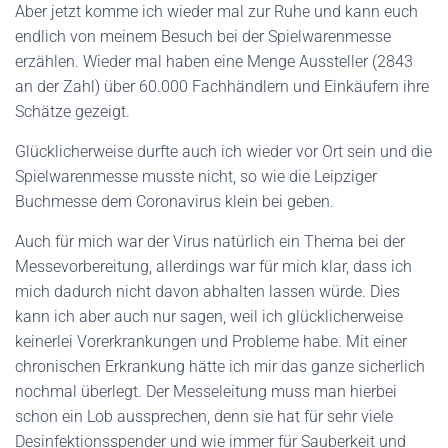
Aber jetzt komme ich wieder mal zur Ruhe und kann euch
endlich von meinem Besuch bei der Spielwarenmesse
erzählen. Wieder mal haben eine Menge Aussteller (2843
an der Zahl) über 60.000 Fachhändlern und Einkäufern ihre
Schätze gezeigt.
Glücklicherweise durfte auch ich wieder vor Ort sein und die
Spielwarenmesse musste nicht, so wie die Leipziger
Buchmesse dem Coronavirus klein bei geben.
Auch für mich war der Virus natürlich ein Thema bei der
Messevorbereitung, allerdings war für mich klar, dass ich
mich dadurch nicht davon abhalten lassen würde. Dies
kann ich aber auch nur sagen, weil ich glücklicherweise
keinerlei Vorerkrankungen und Probleme habe. Mit einer
chronischen Erkrankung hätte ich mir das ganze sicherlich
nochmal überlegt. Der Messeleitung muss man hierbei
schon ein Lob aussprechen, denn sie hat für sehr viele
Desinfektionsspender und wie immer für Sauberkeit und