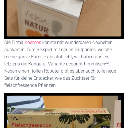
Die Firma
Kosmos
konnte mit wunderbaren Neuheiten
aufwarten, zum Beispiel mit neuen Exitgames, welche
meine ganze Familie absolut liebt, wir haben uns erst
letztens die Känguru- Variante gegönnt-himmlisch^^.
Neben einem tollen Roboter gibt es aber auch tolle neue
Sets für kleine Entdecker, wie das Zuchtset für
fleischfressende Pflanzen.