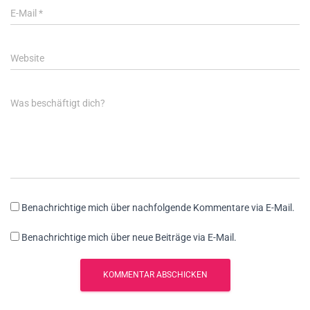
E-Mail
*
Website
Was beschäftigt dich?
Benachrichtige mich über nachfolgende Kommentare via E-Mail.
Benachrichtige mich über neue Beiträge via E-Mail.