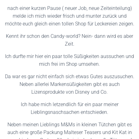
nach einer kurzen Pause ( neuer Job, neue Zeiteinteilung)
melde ich mich wieder frisch und munter zurück und
möchte euch gleich einen tollen Shop für Leckereien zeigen.
Kennt ihr schon den Candy-world? Nein- dann wird es aber
Zeit.
Ich durfte mir hier ein paar tolle Süßigkeiten aussuchen und
mich frei im Shop umsehen.
Da war es gar nicht einfach sich etwas Gutes auszusuchen.
Neben allerlei Markensüßigkeiten gibt es auch
Lizensprodukte von Disney und Co.
Ich habe mich letzendlich für ein paar meiner
Lieblingsnaschsachen entschieden.
Neben meinen Lieblings M&Ms in kleinen Tütchen gibt es
auch eine große Packung Malteser Teasers und Kit Kat in