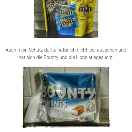
Auch mein Schatz durfte natürlich nicht leer ausgehen und
hat sich die Bounty und die Lions ausgesucht.