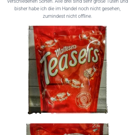
verschiedenen Sorten. Alle drei sind sehr große Tüten und
bisher habe ich die im Handel noch nicht gesehen,
zumindest nicht offline.