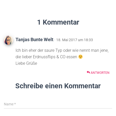
1 Kommentar
Tanjas Bunte Welt
· 18. Mai 2017 um 18:33
Ich bin eher der saure Typ oder wie nennt man jene,
die lieber Erdnussflips & CO essen
Liebe Grüße
ANTWORTEN
Schreibe einen Kommentar
Name
*