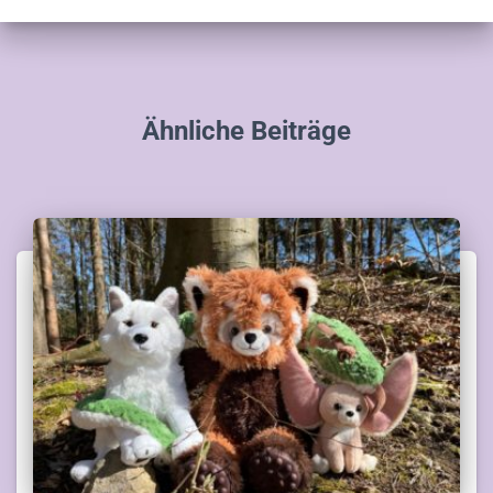
Ähnliche Beiträge