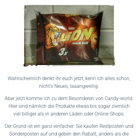
Wahrscheinlich denkt ihr euch jetzt, kenn ich alles schon,
nicht‘s Neues, laaangweilig.
Aber jetzt komme ich zu dem Besonderen von Candy-world.
Hier sind nämlich die Produkte etwas bis sogar ziemlich
viel billiger als in anderen Läden oder Online-Shops.
Der Grund ist ein ganz einfacher: Sie kaufen Restposten und
Sonderposten auf und geben den Rabatt, anders als die