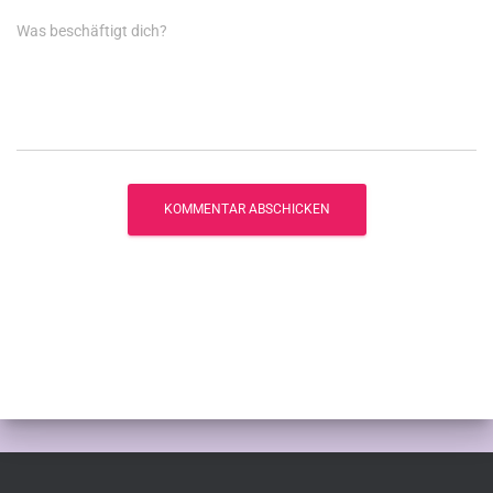
Was beschäftigt dich?