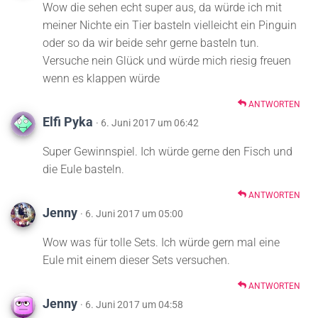
Wow die sehen echt super aus, da würde ich mit
meiner Nichte ein Tier basteln vielleicht ein Pinguin
oder so da wir beide sehr gerne basteln tun.
Versuche nein Glück und würde mich riesig freuen
wenn es klappen würde
ANTWORTEN
Elfi Pyka
· 6. Juni 2017 um 06:42
Super Gewinnspiel. Ich würde gerne den Fisch und
die Eule basteln.
ANTWORTEN
Jenny
· 6. Juni 2017 um 05:00
Wow was für tolle Sets. Ich würde gern mal eine
Eule mit einem dieser Sets versuchen.
ANTWORTEN
Jenny
· 6. Juni 2017 um 04:58