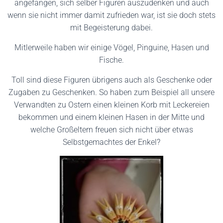
angefangen, sich selber Figuren auszudenken und auch
wenn sie nicht immer damit zufrieden war, ist sie doch stets
mit Begeisterung dabei.
Mitlerweile haben wir einige Vögel, Pinguine, Hasen und
Fische.
Toll sind diese Figuren übrigens auch als Geschenke oder
Zugaben zu Geschenken. So haben zum Beispiel all unsere
Verwandten zu Ostern einen kleinen Korb mit Leckereien
bekommen und einem kleinen Hasen in der Mitte und
welche Großeltern freuen sich nicht über etwas
Selbstgemachtes der Enkel?