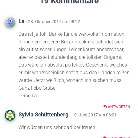
19 Kommentare
La
· 28. Oktober 2017 um 08:22
Das ist ja toll. Danke für die wertvolle Information.
In meinem engeren Bekanntenkreis befindet sich
ein autistischer Junge. Leider kaum ansprechbar,
aber er bastelt stundenlang die tollsten Origami.
Das wäre ein absolut perfektes Geschenk, welches
er mir wahrscheinlich sofort aus den Händen reißen
würde. Jetzt weiß ich, wonach ich suchen muss.
Ganz liebe Grüße
Deine La
ANTWORTEN
Sylvia Schüttenberg
· 10. Juni 2017 um 06:01
Wir würden uns sehr darüber freuen