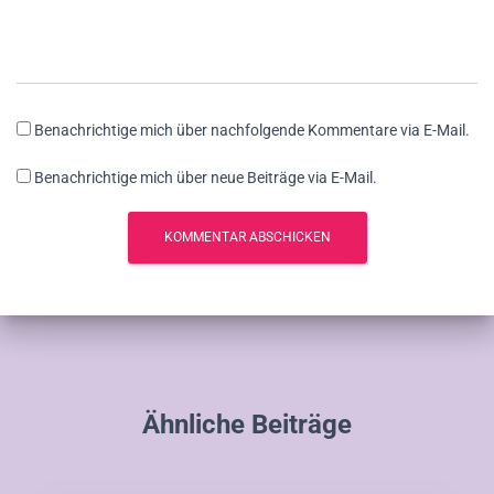
Benachrichtige mich über nachfolgende Kommentare via E-Mail.
Benachrichtige mich über neue Beiträge via E-Mail.
Ähnliche Beiträge