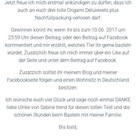
Jetzt freue ich mich erstmal ankündigen zu dürfen, dass ich
auch an euch drei tolle Origami Deluxesets plus
Nachfüllpackung verlosen darf.
Gewinnen könnt ihr, wenn ihr bis zum 10.06. 2017 um
23:59 Uhr diesen Beitrag, oder den Beitrag auf Facebook
kommentiert und mir erzählt, welches Tier ihr gerne basteln
würdet. Zusätzlich freue ich mich immer über ein Like auf
der Seite und unter dem Beitrag auf Facebook.
Zusätzlich solltet ihr meinem Blog und meiner
Facebookseite folgen und einen Wohnsitz in Deutschland
besitzen.
Ich wünsche euch viel Glück und sage noch einmal DANKE
liebe Ulrike von Sabine trend für diesen tollen Test und die
schönen Stunden beim Basteln mit meiner Familie.
Bis bald,