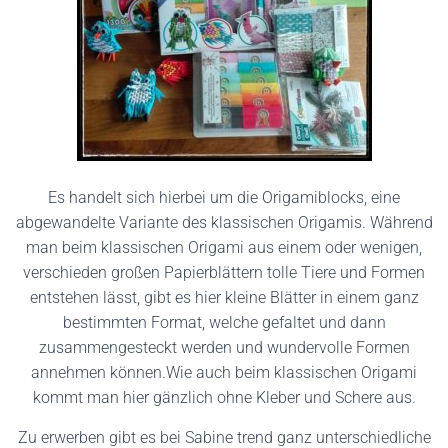
Es handelt sich hierbei um die Origamiblocks, eine
abgewandelte Variante des klassischen Origamis. Während
man beim klassischen Origami aus einem oder wenigen,
verschieden großen Papierblättern tolle Tiere und Formen
entstehen lässt, gibt es hier kleine Blätter in einem ganz
bestimmten Format, welche gefaltet und dann
zusammengesteckt werden und wundervolle Formen
annehmen können.Wie auch beim klassischen Origami
kommt man hier gänzlich ohne Kleber und Schere aus.
Zu erwerben gibt es bei Sabine trend ganz unterschiedliche