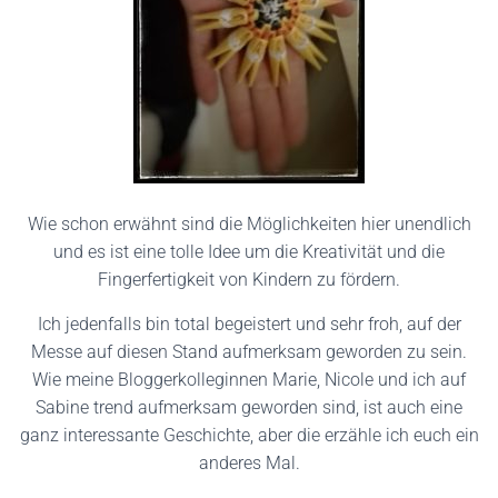
Wie schon erwähnt sind die Möglichkeiten hier unendlich
und es ist eine tolle Idee um die Kreativität und die
Fingerfertigkeit von Kindern zu fördern.
Ich jedenfalls bin total begeistert und sehr froh, auf der
Messe auf diesen Stand aufmerksam geworden zu sein.
Wie meine Bloggerkolleginnen Marie, Nicole und ich auf
Sabine trend aufmerksam geworden sind, ist auch eine
ganz interessante Geschichte, aber die erzähle ich euch ein
anderes Mal.