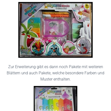
Zur Erweiterung gibt es dann noch Pakete mit weiteren
Blättern und auch Pakete, welche besondere Farben und
Muster enthalten.