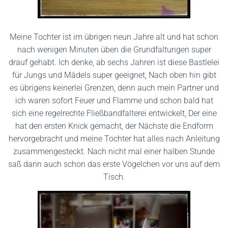
Meine Tochter ist im übrigen neun Jahre alt und hat schon
nach wenigen Minuten üben die Grundfaltungen super
drauf gehabt. Ich denke, ab sechs Jahren ist diese Bastlelei
für Jungs und Mädels super geeignet, Nach oben hin gibt
es übrigens keinerlei Grenzen, denn auch mein Partner und
ich waren sofort Feuer und Flamme und schon bald hat
sich eine regelrechte Fließbandfalterei entwickelt, Der eine
hat den ersten Knick gemacht, der Nächste die Endform
hervorgebracht und meine Tochter hat alles nach Anleitung
zusammengesteckt. Nach nicht mal einer halben Stunde
saß dann auch schon das erste Vögelchen vor uns auf dem
Tisch.