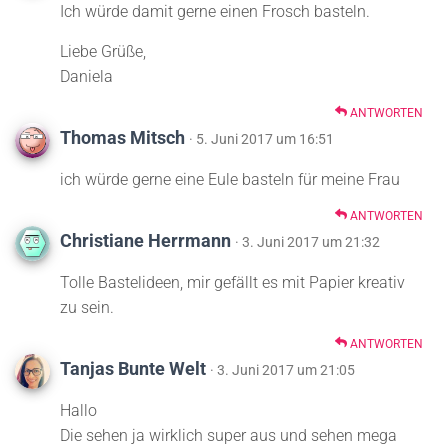
Ich würde damit gerne einen Frosch basteln.
Liebe Grüße,
Daniela
ANTWORTEN
Thomas Mitsch
· 5. Juni 2017 um 16:51
ich würde gerne eine Eule basteln für meine Frau
ANTWORTEN
Christiane Herrmann
· 3. Juni 2017 um 21:32
Tolle Bastelideen, mir gefällt es mit Papier kreativ
zu sein.
ANTWORTEN
Tanjas Bunte Welt
· 3. Juni 2017 um 21:05
Hallo
Die sehen ja wirklich super aus und sehen mega