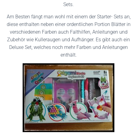
Sets.
Am Besten fängt man wohl mit einem der Starter- Sets an,
diese enthalten neben einer ordentlichen Portion Blätter in
verschiedenen Farben auch Falthilfen, Anleitungen und
Zubehör wie Kulleraugen und Aufhänger. Es gibt auch ein
Deluxe Set, welches noch mehr Farben und Anleitungen
enthält.