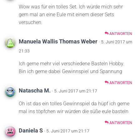
Wow was für ein tolles Set. Ich würde mich sehr
gern mal an eine Eule mit einem dieser Sets
versuchen.
ANTWORTEN
Manuela Wallis Thomas Weber
· 5. Juni 2017 um
21:33
Ich gerne mehr viel verschiedene Basteln Hobby.
Bin ich gerne dabei Gewinnspiel und Spannung
ANTWORTEN
Natascha M.
· 5. Juni 2017 um 21:17
Oh ist das ein tolles Gewinnspiel da hüpf ich gerne
mal ins töpfchen wir würden die süße eule basteln
ANTWORTEN
Daniela S
· 5. Juni 2017 um 21:17