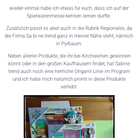
wieder einmal habe ich etwas für euch, dass ich auf der
Spielwarenmesse kennen lernen durfte.
Zusätzlich passt es aber auch in die Rubrik Regionales, da
die Firma Sa.bi.ne trend ganz in meiner Nähe steht, nämlich
in Pyrbaum.
Neben allerlei Produkte, die ihr bei Kirchweihen gewinnen
könnt oder in den großen Kaufhäusern findet, hat Sabine
trend auch noch eine herrliche Origami Linie im Program
und ich habe mich natürlich promt in diese Produkte
verliebt.