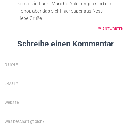
kompliziert aus. Manche Anleitungen sind ein
Horror, aber das sieht hier super aus Ness
Liebe Grüße
ANTWORTEN
Schreibe einen Kommentar
Name
*
E-Mail
*
Website
Was beschäftigt dich?