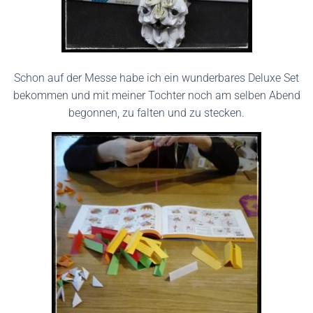
Schon auf der Messe habe ich ein wunderbares Deluxe Set
bekommen und mit meiner Tochter noch am selben Abend
begonnen, zu falten und zu stecken.