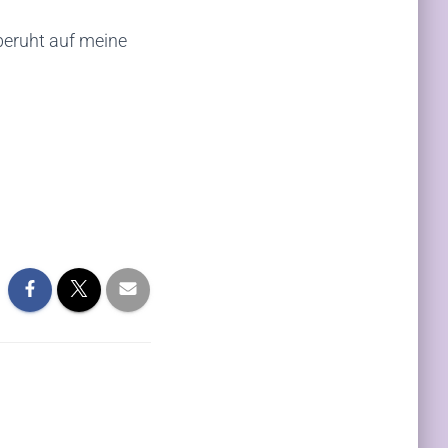
 beruht auf meine