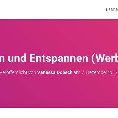
NESS‘ 
n und Entspannen (Wer
Veröffentlicht von
Vanessa Dobsch
am
7. Dezember 201