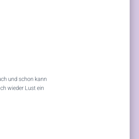
buch und schon kann
ch wieder Lust ein