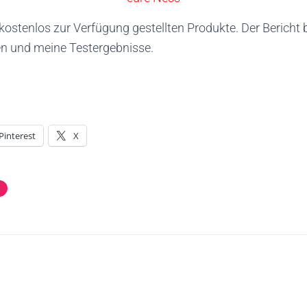
 kostenlos zur Verfügung gestellten Produkte. Der Bericht
n und meine Testergebnisse.
Pinterest
X