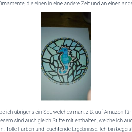
rnamente, die einen in eine andere Zeit und an einen ande
ich übrigens ein Set, welches man, z.B. auf Amazon für 
iesem sind auch gleich Stifte mit enthalten, welche ich au
n. Tolle Farben und leuchtende Ergebnisse. Ich bin begeist