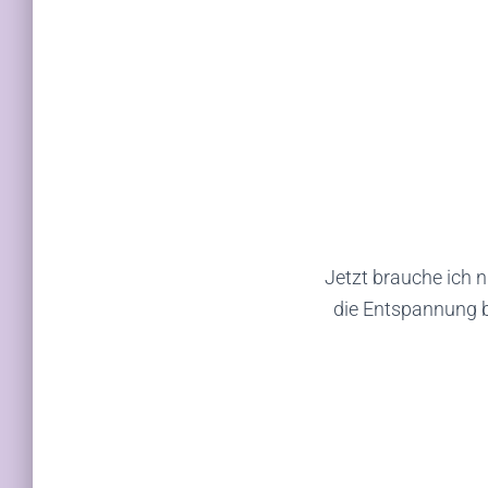
Jetzt brauche ich 
die Entspannung b