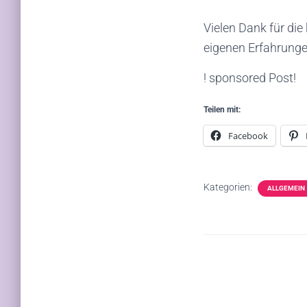
Vielen Dank für die
eigenen Erfahrunge
! sponsored Post!
Teilen mit:
Facebook
Kategorien:
ALLGEMEIN