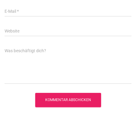
E-Mail
*
Website
Was beschäftigt dich?