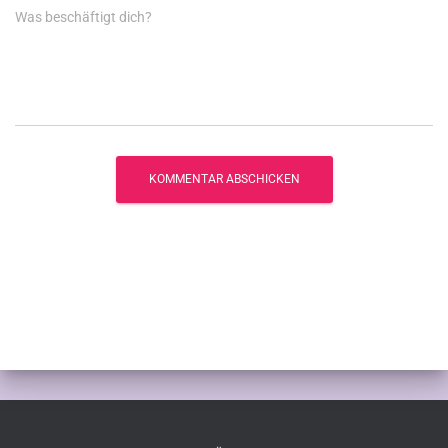
Was beschäftigt dich?