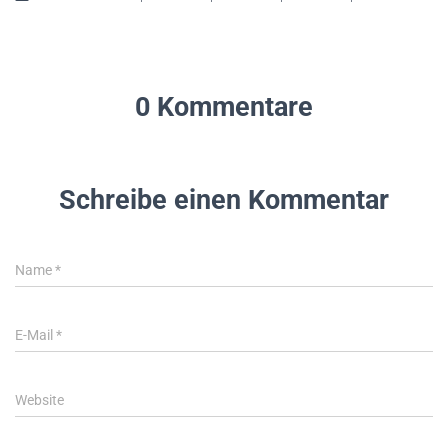
0 Kommentare
Schreibe einen Kommentar
Name
*
E-Mail
*
Website