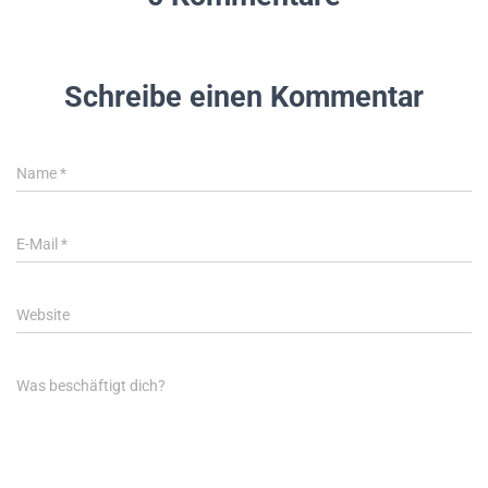
Schreibe einen Kommentar
Name
*
E-Mail
*
Website
Was beschäftigt dich?