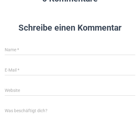
Schreibe einen Kommentar
Name
*
E-Mail
*
Website
Was beschäftigt dich?