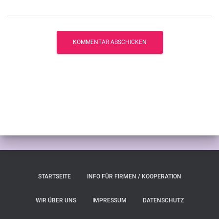
STARTSEITE
INFO FÜR FIRMEN / KOOPERATION
WIR ÜBER UNS
IMPRESSUM
DATENSCHUTZ