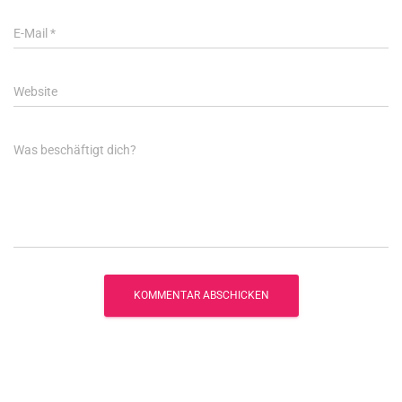
E-Mail
*
Website
Was beschäftigt dich?