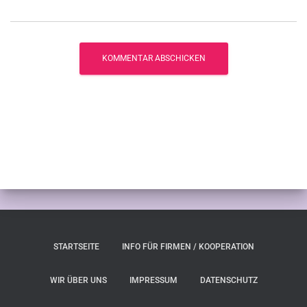
STARTSEITE
INFO FÜR FIRMEN / KOOPERATION
WIR ÜBER UNS
IMPRESSUM
DATENSCHUTZ