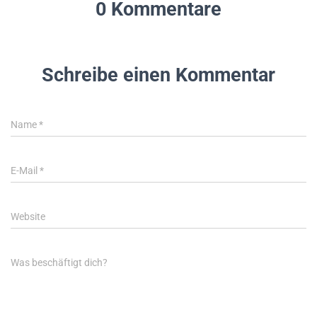
0 Kommentare
Schreibe einen Kommentar
Name
*
E-Mail
*
Website
Was beschäftigt dich?