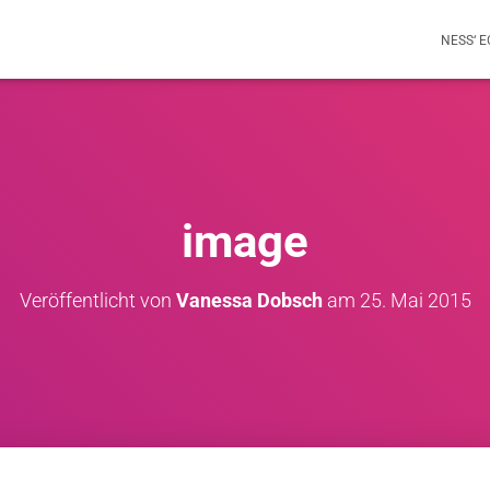
NESS‘ 
image
Veröffentlicht von
Vanessa Dobsch
am
25. Mai 2015