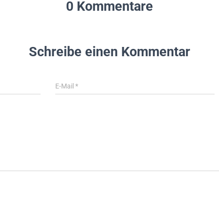
0 Kommentare
Schreibe einen Kommentar
E-Mail
*