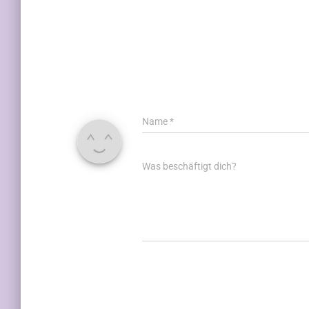
Name
*
Was beschäftigt dich?