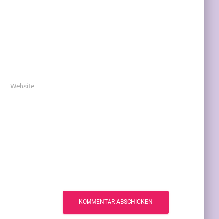
Website