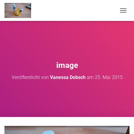
NAVIG
image
Veröffentlicht von
Vanessa Dobsch
am
25. Mai 2015