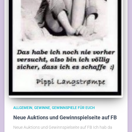
ALLGEMEIN
GEWINNE
GEWINNSPIELE FÜR EUCH
Neue Auktions und Gewinnspielseite auf FB
Neue Auktions und Gewinnspielseite auf FB Ich hab da