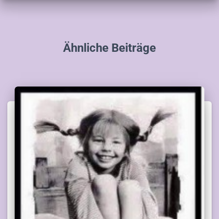
Ähnliche Beiträge