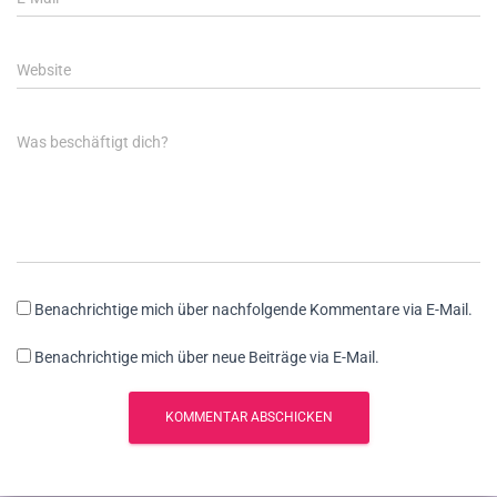
Website
Was beschäftigt dich?
Benachrichtige mich über nachfolgende Kommentare via E-Mail.
Benachrichtige mich über neue Beiträge via E-Mail.