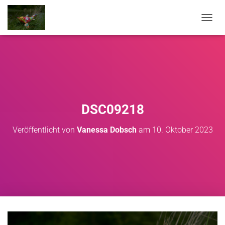
NAVIG
DSC09218
Veröffentlicht von
Vanessa Dobsch
am
10. Oktober 2023