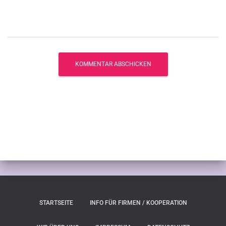
STARTSEITE
INFO FÜR FIRMEN / KOOPERATION