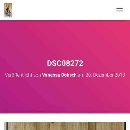
NAVIG
DSC08272
Veröffentlicht von
Vanessa Dobsch
am
20. Dezember 2018