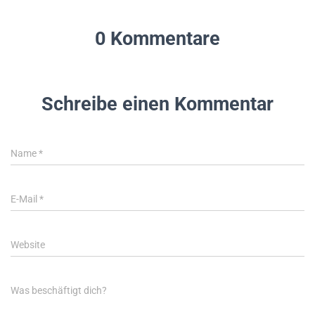
0 Kommentare
Schreibe einen Kommentar
Name
*
E-Mail
*
Website
Was beschäftigt dich?