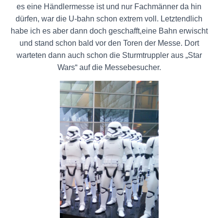
es eine Händlermesse ist und nur Fachmänner da hin
dürfen, war die U-bahn schon extrem voll. Letztendlich
habe ich es aber dann doch geschafft,eine Bahn erwischt
und stand schon bald vor den Toren der Messe. Dort
warteten dann auch schon die Sturmtruppler aus „Star
Wars“ auf die Messebesucher.