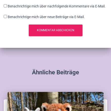
Benachrichtige mich über nachfolgende Kommentare via E-Mail.
Benachrichtige mich über neue Beiträge via E-Mail.
Ähnliche Beiträge