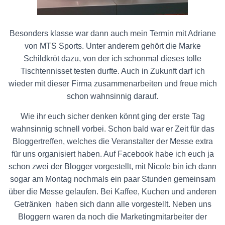
Besonders klasse war dann auch mein Termin mit Adriane
von MTS Sports. Unter anderem gehört die Marke
Schildkröt dazu, von der ich schonmal dieses tolle
Tischtennisset testen durfte. Auch in Zukunft darf ich
wieder mit dieser Firma zusammenarbeiten und freue mich
schon wahnsinnig darauf.
Wie ihr euch sicher denken könnt ging der erste Tag
wahnsinnig schnell vorbei. Schon bald war er Zeit für das
Bloggertreffen, welches die Veranstalter der Messe extra
für uns organisiert haben. Auf Facebook habe ich euch ja
schon zwei der Blogger vorgestellt, mit Nicole bin ich dann
sogar am Montag nochmals ein paar Stunden gemeinsam
über die Messe gelaufen. Bei Kaffee, Kuchen und anderen
Getränken haben sich dann alle vorgestellt. Neben uns
Bloggern waren da noch die Marketingmitarbeiter der