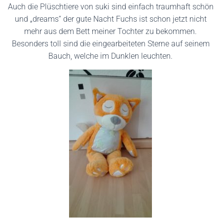
Auch die Plüschtiere von suki sind einfach traumhaft schön
und „dreams“ der gute Nacht Fuchs ist schon jetzt nicht
mehr aus dem Bett meiner Tochter zu bekommen.
Besonders toll sind die eingearbeiteten Sterne auf seinem
Bauch, welche im Dunklen leuchten.