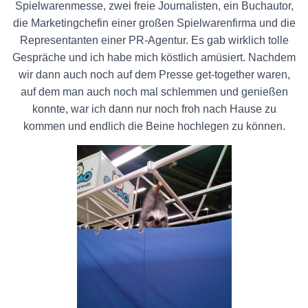
Spielwarenmesse, zwei freie Journalisten, ein Buchautor,
die Marketingchefin einer großen Spielwarenfirma und die
Representanten einer PR-Agentur. Es gab wirklich tolle
Gespräche und ich habe mich köstlich amüsiert. Nachdem
wir dann auch noch auf dem Presse get-together waren,
auf dem man auch noch mal schlemmen und genießen
konnte, war ich dann nur noch froh nach Hause zu
kommen und endlich die Beine hochlegen zu können.