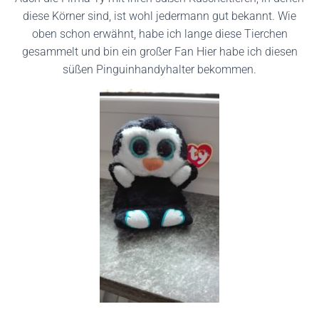
diese Körner sind, ist wohl jedermann gut bekannt. Wie
oben schon erwähnt, habe ich lange diese Tierchen
gesammelt und bin ein großer Fan Hier habe ich diesen
süßen Pinguinhandyhalter bekommen.