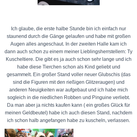
Ich glaube, die erste halbe Stunde bin ich einfach nur
staunend durch die Gänge gelaufen und habe mit großen
Augen alles angeschaut. In der zweiten Halle kam ich
dann auch schon zu einem meiner Lieblingsherrstellern: Ty
Kuscheltiere. Die gibt es ja auch schon sehr lange und ich
habe diese Tierchen schon als Kind geliebt und
gesammelt. Ein großer Stand voller neuer Glubschis (das
sind die Figuren mit den rießigen Glitzeraugen) und
anderen Neuigkeiten war aufgebaut und ich habe mich
sogleich in die niedlichen Robben und Pinguine verliebt.
Da man aber ja nichts kaufen kann ( ein großes Glück für
meinen Geldbeutel) habe ich auch diesen Stand, nachdem
ich schon halb angefangen habe zu kuscheln, verlassen.