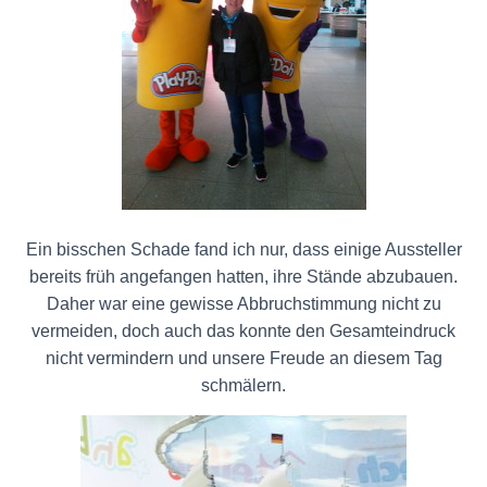
Ein bisschen Schade fand ich nur, dass einige Aussteller
bereits früh angefangen hatten, ihre Stände abzubauen.
Daher war eine gewisse Abbruchstimmung nicht zu
vermeiden, doch auch das konnte den Gesamteindruck
nicht vermindern und unsere Freude an diesem Tag
schmälern.