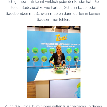
Ich glaube, tinti kennt wirklich jeder der Kinder hat. Die
tollen Badezusätze wie Farben, Schaumbäder oder
Badebomben mit Schwammtieren darin dürfen in keinem
Badezimmer fehlen.
Auch die Firma Ty mit ihren süßen Kuscheltieren, in denen