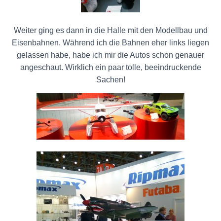
Weiter ging es dann in die Halle mit den Modellbau und
Eisenbahnen. Während ich die Bahnen eher links liegen
gelassen habe, habe ich mir die Autos schon genauer
angeschaut. Wirklich ein paar tolle, beeindruckende
Sachen!