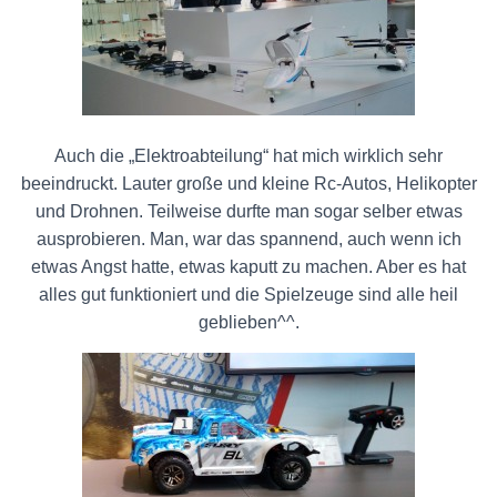
Auch die „Elektroabteilung“ hat mich wirklich sehr
beeindruckt. Lauter große und kleine Rc-Autos, Helikopter
und Drohnen. Teilweise durfte man sogar selber etwas
ausprobieren. Man, war das spannend, auch wenn ich
etwas Angst hatte, etwas kaputt zu machen. Aber es hat
alles gut funktioniert und die Spielzeuge sind alle heil
geblieben^^.