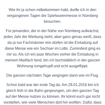
Wie ihr ja schon mitbekommen habt, durfte ich in den
vergangenen Tagen die Spielwarenmesse in Nürnberg
besuchen.
Für jemanden, der in der Nähe von Nürnberg aufwächst,
jedes Jahr die Werbung sieht, aber ganz genau weiß, dass
da ja nur Fachmänner rein dürfen ist die Einladung auf
diese Messe wie ein Sechser im Lotto. Zumindest ging es
mir so. Als ich ein paar Wochen vorher die Einladung in
meinem Mailfach fand, bin ich buchstäblich in der ganzen
Wohnung rumgehupft und echt ausgeflippt.
Die ganzen nächsten Tage vergingen dann wie im Flug.
Schon bald war der erste Tag da. Am 28.01.2016 bin ich
gleich früh in die Bahn gesprungen, um den ganzen Tag
auf der Messe nutzen zu können. Ihr könnt euch gar nicht
vorstellen, wie viele Menschen dort hin wollten. Dafür, dass