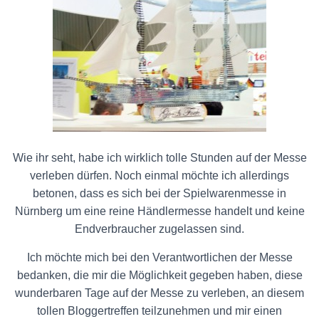
Wie ihr seht, habe ich wirklich tolle Stunden auf der Messe
verleben dürfen. Noch einmal möchte ich allerdings
betonen, dass es sich bei der Spielwarenmesse in
Nürnberg um eine reine Händlermesse handelt und keine
Endverbraucher zugelassen sind.
Ich möchte mich bei den Verantwortlichen der Messe
bedanken, die mir die Möglichkeit gegeben haben, diese
wunderbaren Tage auf der Messe zu verleben, an diesem
tollen Bloggertreffen teilzunehmen und mir einen