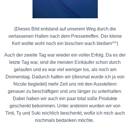
(Dieses Bild entstand auf unserem Weg durch die
verlassenen Hallen nach dem Pressetreffen. Der kleine
Kerl wollte wohl noch ein bisschen wach bleiben^^)
Auch der zweite Tag war wieder ein voller Erfolg. Da es der
letzte Tag war, sind die meisten Einkäufer schon durch
gelaufen und es war viel weniger los, als noch am
Donnerstag. Dadurch hatten wir (diesmal wurde ich ja von
Nicole begleitet) mehr Zeit uns mit den Ausstellern
genauer zu beschäftigen und uns länger zu unterhalten.
Dabei haben wir auch ein paar total süße Produkte
geschenkt bekommen. Unter anderem wurden wir von
Tinti, Ty und Suki reichlich beschenkt, wofür ich mich auch
nochmals bedanken möchte.