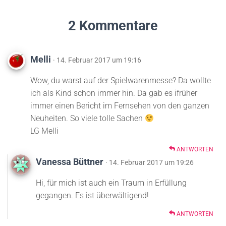
2 Kommentare
Melli
· 14. Februar 2017 um 19:16
Wow, du warst auf der Spielwarenmesse? Da wollte
ich als Kind schon immer hin. Da gab es ifrüher
immer einen Bericht im Fernsehen von den ganzen
Neuheiten. So viele tolle Sachen
LG Melli
ANTWORTEN
Vanessa Büttner
· 14. Februar 2017 um 19:26
Hi, für mich ist auch ein Traum in Erfüllung
gegangen. Es ist überwältigend!
ANTWORTEN