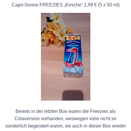
Capri-Sonne FREEZIES „Kirsche“ 1,99 € (5 x 50 ml)
Bereits in der letzten Box waren die Freezies als
Colaversion vorhanden, weswegen viele nicht so
sonderlich begeistert waren, sie auch in dieser Box wieder