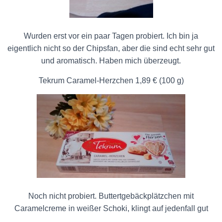
Wurden erst vor ein paar Tagen probiert. Ich bin ja
eigentlich nicht so der Chipsfan, aber die sind echt sehr gut
und aromatisch. Haben mich überzeugt.
Tekrum Caramel-Herzchen 1,89 € (100 g)
Noch nicht probiert. Buttertgebäckplätzchen mit
Caramelcreme in weißer Schoki, klingt auf jedenfall gut