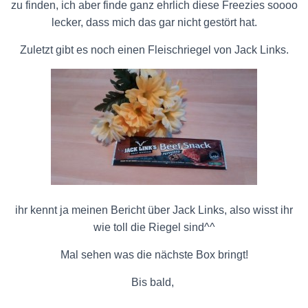
zu finden, ich aber finde ganz ehrlich diese Freezies soooo
lecker, dass mich das gar nicht gestört hat.
Zuletzt gibt es noch einen Fleischriegel von Jack Links.
ihr kennt ja meinen Bericht über Jack Links, also wisst ihr
wie toll die Riegel sind^^
Mal sehen was die nächste Box bringt!
Bis bald,