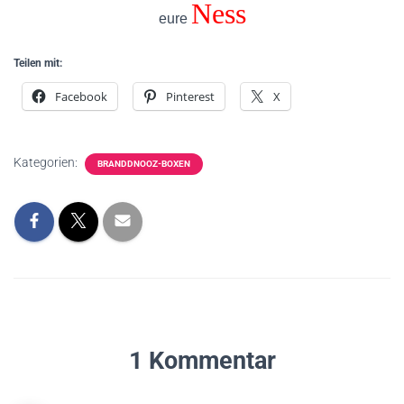
Ness
eure
Teilen mit:
Facebook
Pinterest
X
Kategorien:
BRANDDNOOZ-BOXEN
1 Kommentar