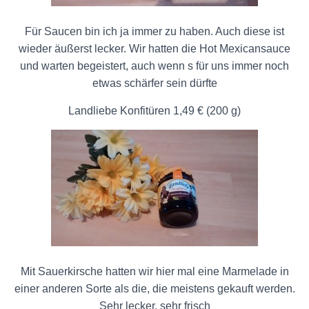
Für Saucen bin ich ja immer zu haben. Auch diese ist
wieder äußerst lecker. Wir hatten die Hot Mexicansauce
und warten begeistert, auch wenn s für uns immer noch
etwas schärfer sein dürfte
Landliebe Konfitüren 1,49 € (200 g)
Mit Sauerkirsche hatten wir hier mal eine Marmelade in
einer anderen Sorte als die, die meistens gekauft werden.
Sehr lecker, sehr frisch