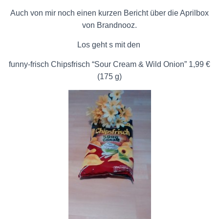
Auch von mir noch einen kurzen Bericht über die Aprilbox
von Brandnooz.
Los geht s mit den
funny-frisch Chipsfrisch “Sour Cream & Wild Onion” 1,99 €
(175 g)