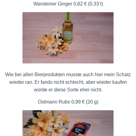
Warsteiner Ginger 0,62 € (0,33 l)
Wie bei allen Bierprodukten musste auch hier mein Schatz
wieder ran. Er fands nicht schlecht, aber wieder kaufen
würde er diese Sorte eher nicht.
Ostmann Rubs 0,99 € (20 g)