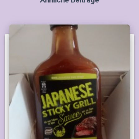
Ähnliche Beiträge