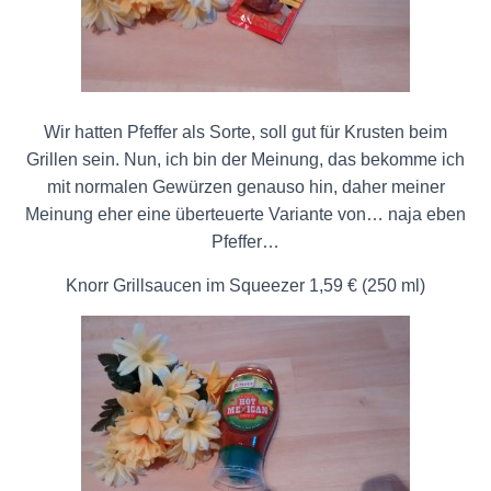
Wir hatten Pfeffer als Sorte, soll gut für Krusten beim
Grillen sein. Nun, ich bin der Meinung, das bekomme ich
mit normalen Gewürzen genauso hin, daher meiner
Meinung eher eine überteuerte Variante von… naja eben
Pfeffer…
Knorr Grillsaucen im Squeezer 1,59 € (250 ml)