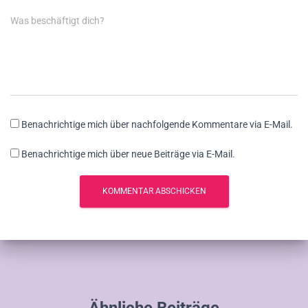
Was beschäftigt dich?
Benachrichtige mich über nachfolgende Kommentare via E-Mail.
Benachrichtige mich über neue Beiträge via E-Mail.