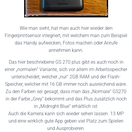
Wie man sieht, hat man auch hier wieder den
Fingerprintsensor integriert, mit welchem man zum Beispiel
das Handy aufwecken, Fotos machen oder Anrufe
annehmen kann.
Das hier beschriebene GS 270 plus gibt es auch noch in
einer „normalen“ Variante, sich vor allem im Arbeitsspeicher
unterscheidet, welcher „nur“ 2GB RAM und der Flash-
Speicher, welcher mit 16 GB immer noch ausreichend wäre.
Zu den Farben sei gesagt, dass man das „Normale“ GS270
in der Farbe „Grey“ bekommt und das Plus zusätzlich noch
in „Midnight Blue“ erhältlich ist.
Auch die Kamera kann sich wieder sehen lassen. 13 MP
und eine wirklich gute App geben viel Platz zum Spielen
und Ausprobieren.