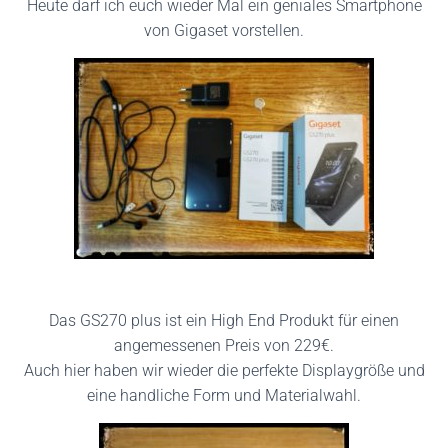
Heute darf ich euch wieder Mal ein geniales Smartphone
von Gigaset vorstellen.
Das GS270 plus ist ein High End Produkt für einen
angemessenen Preis von 229€.
Auch hier haben wir wieder die perfekte Displaygröße und
eine handliche Form und Materialwahl.