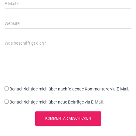
E-Mail
*
Website
Was beschäftigt dich?
Benachrichtige mich über nachfolgende Kommentare via E-Mail.
Benachrichtige mich über neue Beiträge via E-Mail.