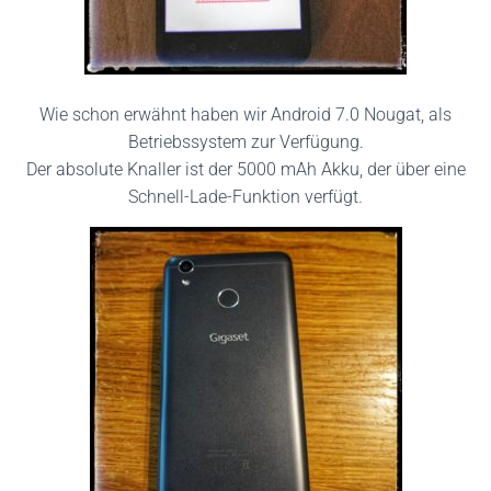
Wie schon erwähnt haben wir Android 7.0 Nougat, als
Betriebssystem zur Verfügung.
Der absolute Knaller ist der 5000 mAh Akku, der über eine
Schnell-Lade-Funktion verfügt.