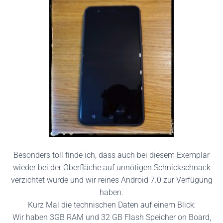
Besonders toll finde ich, dass auch bei diesem Exemplar
wieder bei der Oberfläche auf unnötigen Schnickschnack
verzichtet wurde und wir reines Android 7.0 zur Verfügung
haben.
Kurz Mal die technischen Daten auf einem Blick:
Wir haben 3GB RAM und 32 GB Flash Speicher on Board,