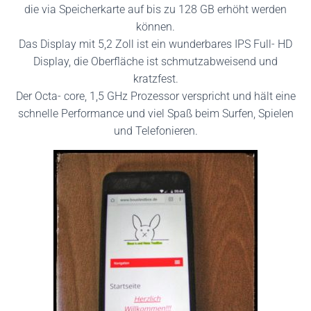
die via Speicherkarte auf bis zu 128 GB erhöht werden
können.
Das Display mit 5,2 Zoll ist ein wunderbares IPS Full- HD
Display, die Oberfläche ist schmutzabweisend und
kratzfest.
Der Octa- core, 1,5 GHz Prozessor verspricht und hält eine
schnelle Performance und viel Spaß beim Surfen, Spielen
und Telefonieren.