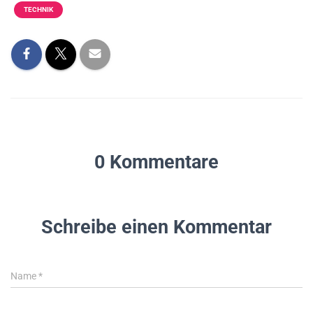
TECHNIK
0 Kommentare
Schreibe einen Kommentar
Name
*