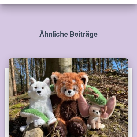
Ähnliche Beiträge