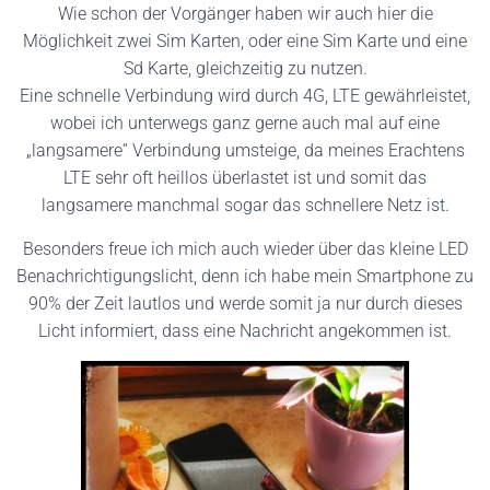
Wie schon der Vorgänger haben wir auch hier die
Möglichkeit zwei Sim Karten, oder eine Sim Karte und eine
Sd Karte, gleichzeitig zu nutzen.
Eine schnelle Verbindung wird durch 4G, LTE gewährleistet,
wobei ich unterwegs ganz gerne auch mal auf eine
„langsamere“ Verbindung umsteige, da meines Erachtens
LTE sehr oft heillos überlastet ist und somit das
langsamere manchmal sogar das schnellere Netz ist.
Besonders freue ich mich auch wieder über das kleine LED
Benachrichtigungslicht, denn ich habe mein Smartphone zu
90% der Zeit lautlos und werde somit ja nur durch dieses
Licht informiert, dass eine Nachricht angekommen ist.