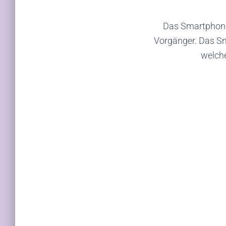
Das Smartphone 
Vorgänger. Das Sm
welche