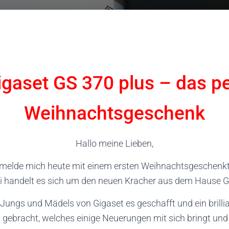
igaset GS 370 plus – das pe
Weihnachtsgeschenk
Hallo meine Lieben,
 melde mich heute mit einem ersten Weihnachtsgeschenkt
i handelt es sich um den neuen Kracher aus dem Hause G
 Jungs und Mädels von Gigaset es geschafft und ein brill
 gebracht, welches einige Neuerungen mit sich bringt und