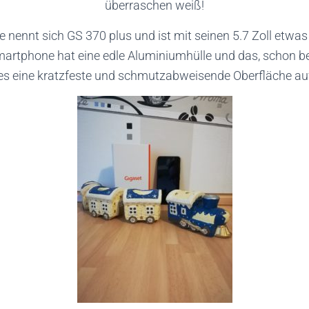
überraschen weiß!
nennt sich GS 370 plus und ist mit seinen 5.7 Zoll etwas 
artphone hat eine edle Aluminiumhülle und das, schon be
s eine kratzfeste und schmutzabweisende Oberfläche au