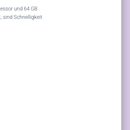
zessor und 64 GB
, sind Schnelligkeit