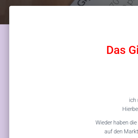
Das G
ich
Hierbe
Wieder haben die
auf den Markt