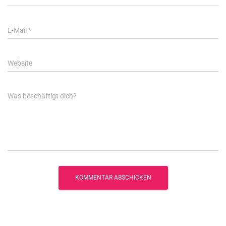
E-Mail
*
Website
Was beschäftigt dich?