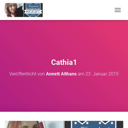
NAVIG
Cathia1
Veröffentlicht von
Annett Althans
am
23. Januar 2015