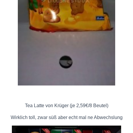
Tea Latte von Krüger (je 2,59€/8 Beutel)
Wirklich toll, zwar süß aber echt mal ne Abwechslung