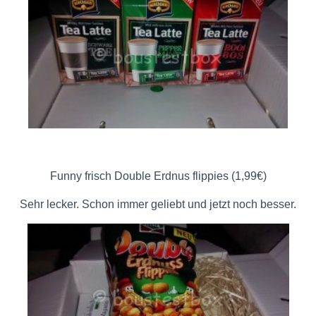
Funny frisch Double Erdnus flippies (1,99€)
Sehr lecker. Schon immer geliebt und jetzt noch besser.