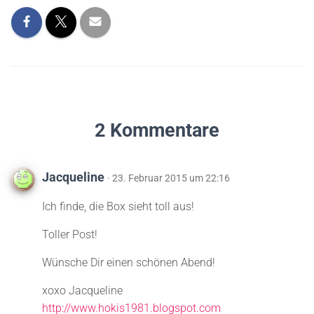
2 Kommentare
Jacqueline
· 23. Februar 2015 um 22:16
Ich finde, die Box sieht toll aus!
Toller Post!
Wünsche Dir einen schönen Abend!
xoxo Jacqueline
http://www.hokis1981.blogspot.com