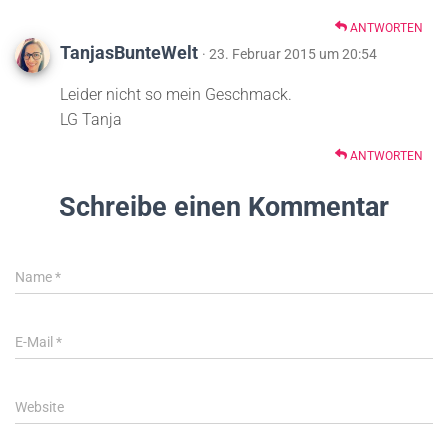
ANTWORTEN
TanjasBunteWelt
· 23. Februar 2015 um 20:54
Leider nicht so mein Geschmack.
LG Tanja
ANTWORTEN
Schreibe einen Kommentar
Name
*
E-Mail
*
Website