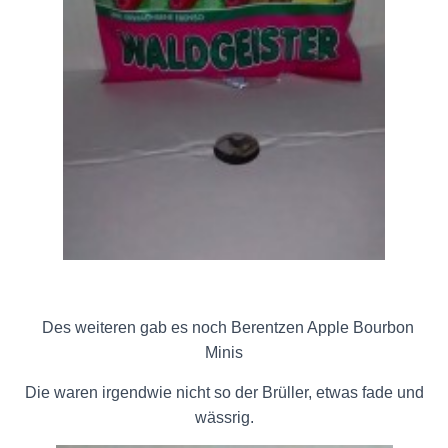
Des weiteren gab es noch Berentzen Apple Bourbon
Minis
Die waren irgendwie nicht so der Brüller, etwas fade und
wässrig.