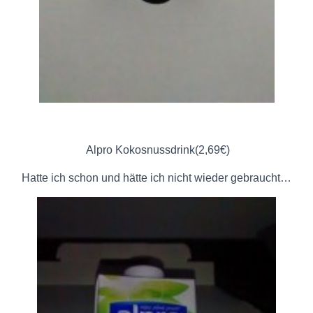
Alpro Kokosnussdrink(2,69€)
Hatte ich schon und hätte ich nicht wieder gebraucht…