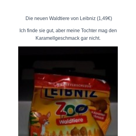
Die neuen Waldtiere von Leibniz (1,49€)
Ich finde sie gut, aber meine Tochter mag den
Karamellgeschmack gar nicht.