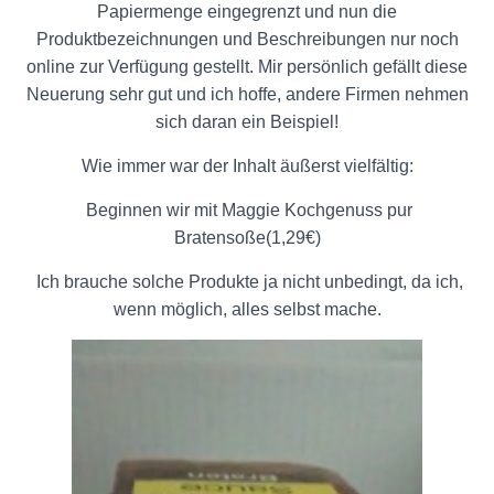
Papiermenge eingegrenzt und nun die
Produktbezeichnungen und Beschreibungen nur noch
online zur Verfügung gestellt. Mir persönlich gefällt diese
Neuerung sehr gut und ich hoffe, andere Firmen nehmen
sich daran ein Beispiel!
Wie immer war der Inhalt äußerst vielfältig:
Beginnen wir mit Maggie Kochgenuss pur
Bratensoße(1,29€)
Ich brauche solche Produkte ja nicht unbedingt, da ich,
wenn möglich, alles selbst mache.