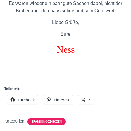
Es waren wieder ein paar gute Sachen dabei, nicht der
Brüller aber durchaus solide und sein Geld wert.
Liebe Grüße,
Eure
Ness
Teilen mit:
Facebook
Pinterest
X
Kategorien:
BRANDDNOOZ-BOXEN