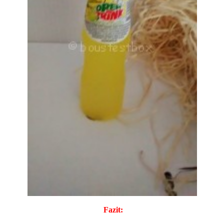
Fazit: