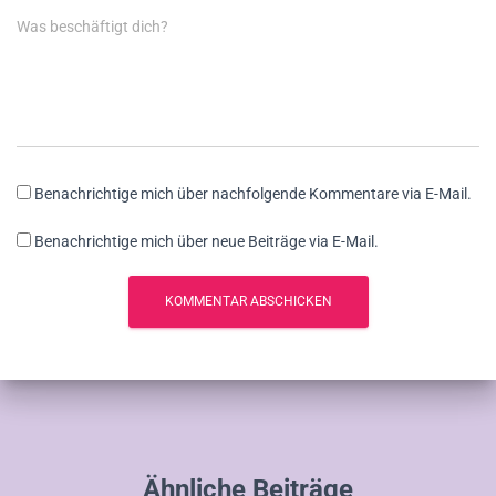
Was beschäftigt dich?
Benachrichtige mich über nachfolgende Kommentare via E-Mail.
Benachrichtige mich über neue Beiträge via E-Mail.
Ähnliche Beiträge