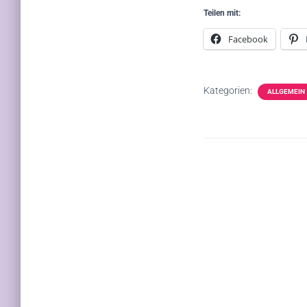
Teilen mit:
Facebook
Kategorien:
ALLGEMEIN