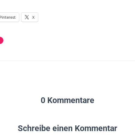
Pinterest
X
0 Kommentare
Schreibe einen Kommentar