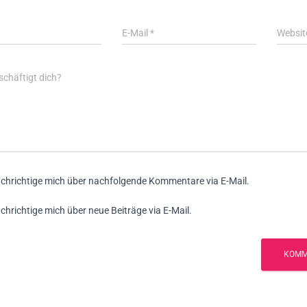
E-Mail
*
Websit
chäftigt dich?
chrichtige mich über nachfolgende Kommentare via E-Mail.
chrichtige mich über neue Beiträge via E-Mail.