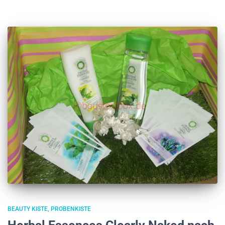
BEAUTY KISTE
PROBENKISTE